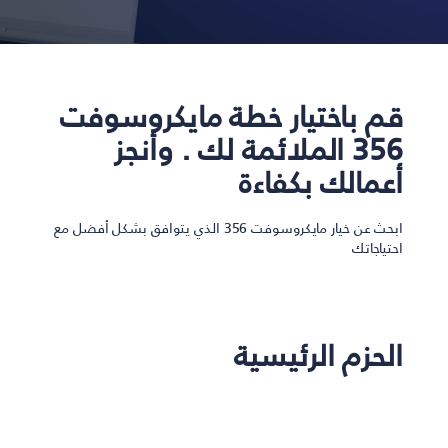
قم باختيار خطة مايكروسوفت
356 الملائمة لك . وأنجز
أعمالك بكفاءة
ابحث عن خيار مايكروسوفت 356 الذي يتوافق بشكل أفضل مع
احتياجاتك
الحزم الرئيسية