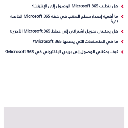
هل يتطلب Microsoft 365 الوصول إلى الإنترنت؟
ما أهمية إصدار سطح المكتب في خطة Microsoft 365 الخاصة
بي؟
هل يمكنني تحويل اشتراكي إلى خطط Microsoft 365 الأخرى؟
ما هي المتصفحات التي يدعمها Microsoft 365؟
كيف يمكنني الوصول إلى بريدي الإلكتروني في Microsoft 365؟