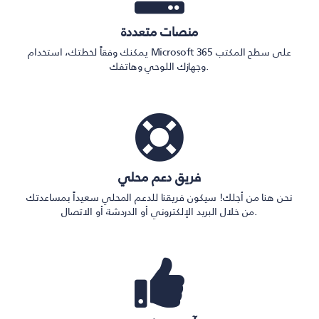
منصات متعددة
يمكنك وفقاً لخطتك، استخدام Microsoft 365 على سطح المكتب
وجهازك اللوحي وهاتفك.
فريق دعم محلي
نحن هنا من أجلك! سيكون فريقنا للدعم المحلي سعيداً بمساعدتك
من خلال البريد الإلكتروني أو الدردشة أو الاتصال.