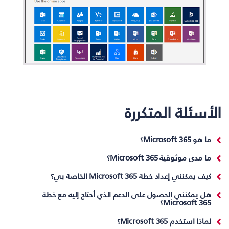
الأسئلة المتكررة
ما هو Microsoft 365؟
ما مدى موثوقية Microsoft 365؟
كيف يمكنني إعداد خطة Microsoft 365 الخاصة بي؟
هل يمكنني الحصول على الدعم الذي أحتاج إليه مع خطة
Microsoft 365؟
لماذا استخدم Microsoft 365؟