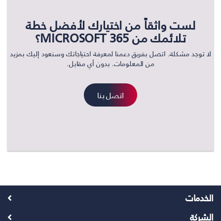
لست واثقاً من اختيارك لأفضل خطة
تلائمك من MICROSOFT 365؟
لا توجد مشكلة. اتصل بفريق دعمنا لمعرفة احتياجاتك وسنعود إليك بمزيد
من المعلومات. بدون أي مقابل.
اتصل بنا
الخدمات
الشركة